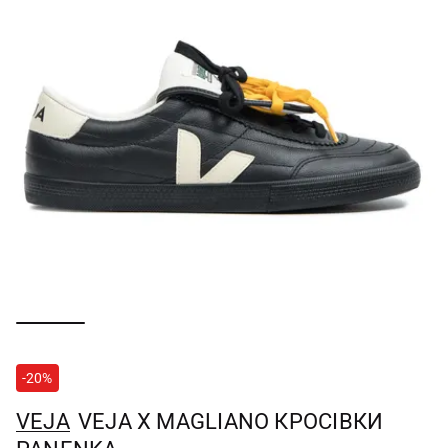
-20%
VEJA
VEJA X MAGLIANO КРОСІВКИ