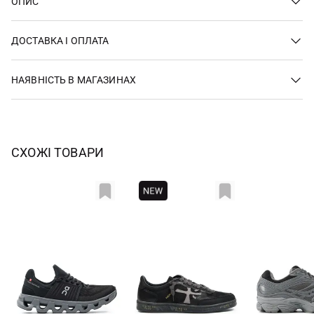
ОПИС
ДОСТАВКА І ОПЛАТА
НАЯВНІСТЬ В МАГАЗИНАХ
СХОЖІ ТОВАРИ