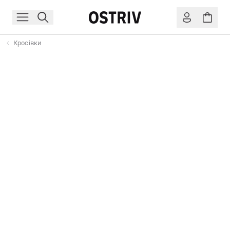
Кросівки