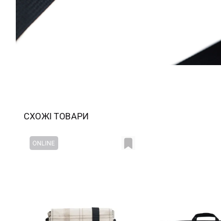
СХОЖІ ТОВАРИ