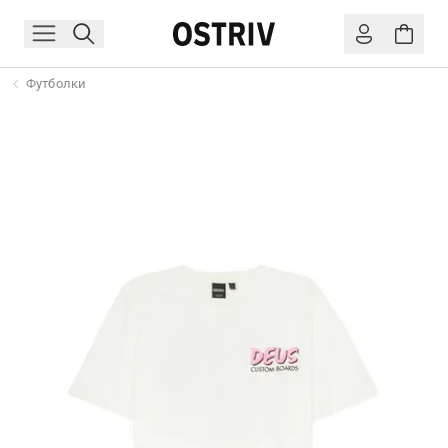
Футболки