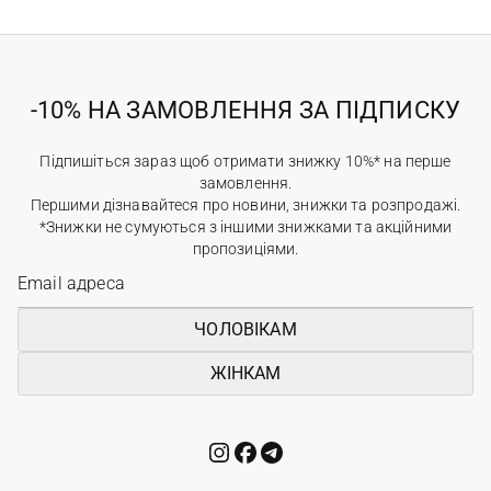
-10% НА ЗАМОВЛЕННЯ ЗА ПІДПИСКУ
Підпишіться зараз щоб отримати знижку 10%* на перше
замовлення.
Першими дізнавайтеся про новини, знижки та розпродажі.
*Знижки не сумуються з іншими знижками та акційними
пропозиціями.
ЧОЛОВІКАМ
ЖІНКАМ