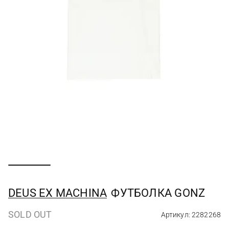
DEUS EX MACHINА
ФУТБОЛКА GONZ
SOLD OUT
Артикул: 2282268