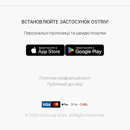
ВСТАНОВЛЮЙТЕ ЗАСТОСУНОК OSTRIV!
Персональні пропозиції та швидкі покупки
Політика конфіденційності
Публічний договір
© 2026 Ostriv.ua Store. All Rights Reserved.