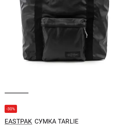
-30%
EASTPAK
СУМКА TARLIE