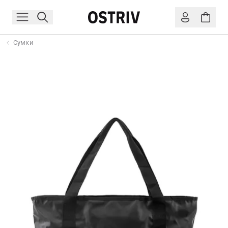
Сумки