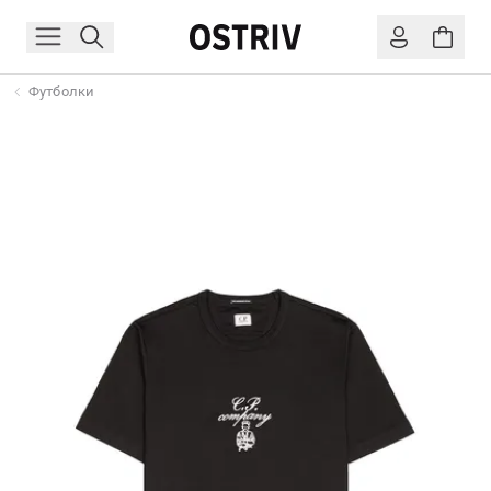
Футболки