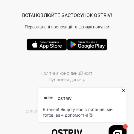
ВСТАНОВЛЮЙТЕ ЗАСТОСУНОК OSTRIV!
Персональні пропозиції та швидкі покупки
Політика конфіденційності
Публічний договір
© 2026 Ostriv.ua Store. All Rights Reserved.