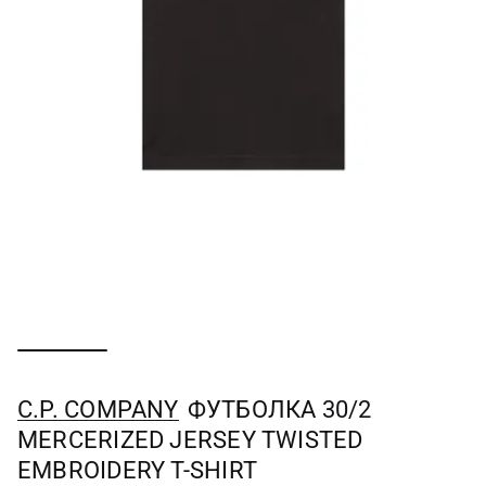
C.P. COMPANY
ФУТБОЛКА 30/2
MERCERIZED JERSEY TWISTED
EMBROIDERY T-SHIRT