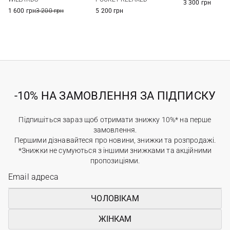
3 300 грн
1 600 грн
3 200 грн
5 200 грн
-10% НА ЗАМОВЛЕННЯ ЗА ПІДПИСКУ
Підпишіться зараз щоб отримати знижку 10%* на перше
замовлення.
Першими дізнавайтеся про новини, знижки та розпродажі.
*Знижки не сумуються з іншими знижками та акційними
пропозиціями.
ЧОЛОВІКАМ
ЖІНКАМ