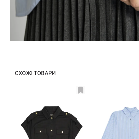
СХОЖІ ТОВАРИ