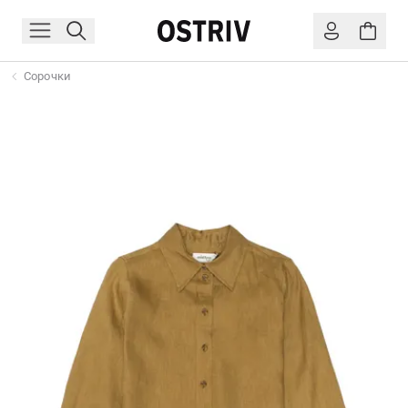
Сорочки