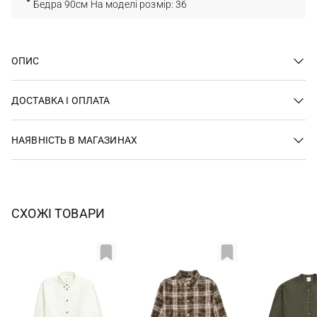
Бедра 90см На моделі розмір: 36
ОПИС
ДОСТАВКА І ОПЛАТА
НАЯВНІСТЬ В МАГАЗИНАХ
СХОЖІ ТОВАРИ