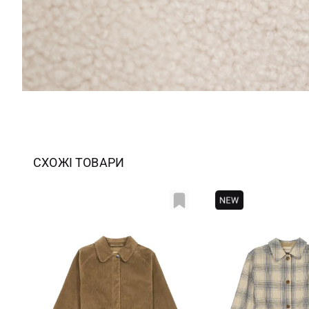
СХОЖІ ТОВАРИ