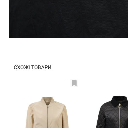
СХОЖІ ТОВАРИ