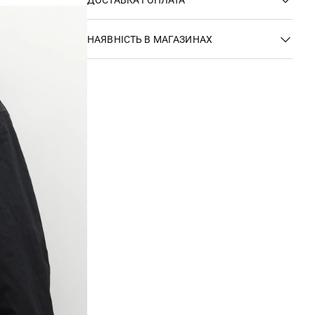
НАЯВНІСТЬ В МАГАЗИНАХ