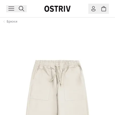
Брюки