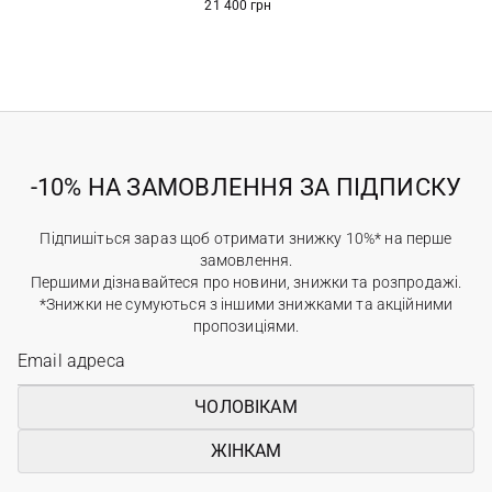
21 400 грн
-10% НА ЗАМОВЛЕННЯ ЗА ПІДПИСКУ
Підпишіться зараз щоб отримати знижку 10%* на перше
замовлення.
Першими дізнавайтеся про новини, знижки та розпродажі.
*Знижки не сумуються з іншими знижками та акційними
пропозиціями.
ЧОЛОВІКАМ
ЖІНКАМ