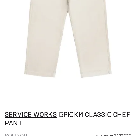
SERVICE WORKS
БРЮКИ CLASSIC CHEF
PANT
SOLD OUT