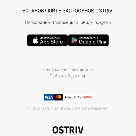
ВСТАНОВЛЮЙТЕ ЗАСТОСУНОК OSTRIV!
Персональні пропозиції та швидкі покупки
Політика конфіденційності
Публічний договір
© 2026 Ostriv.ua Store. All Rights Reserved.