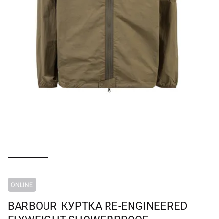
BARBOUR
КУРТКА RE-ENGINEERED