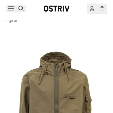
Куртки