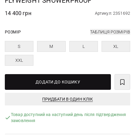
FLYWEIGHT SHOWERPROOF
14 400 грн
Артикул: 2351692
РОЗМІР
ТАБЛИЦЯ РОЗМІРІВ
S
M
L
XL
XXL
ДОДАТИ ДО КОШИКУ
ПРИДБАТИ В ОДИН КЛІК
Товар доступний на наступний день після підтвердження
замовлення