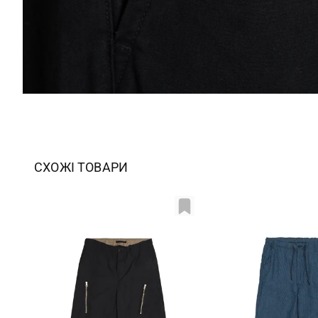
СХОЖІ ТОВАРИ