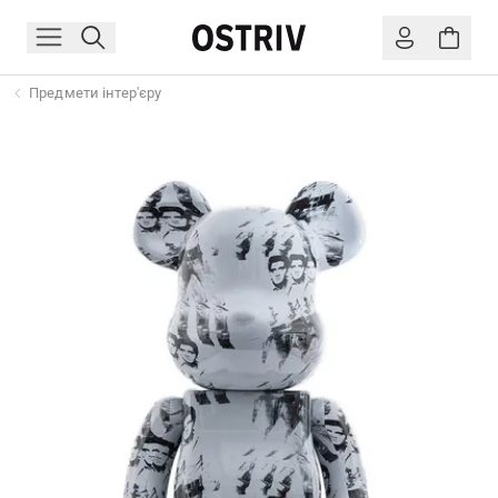
Предмети інтер'єру