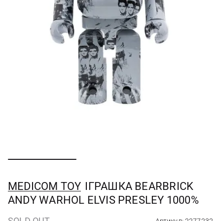
MEDICOM TOY
ІГРАШКА BEARBRICK
ANDY WARHOL ELVIS PRESLEY 1000%
SOLD OUT