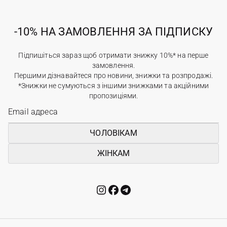
-10% НА ЗАМОВЛЕННЯ ЗА ПІДПИСКУ
Підпишіться зараз щоб отримати знижку 10%* на перше
замовлення.
Першими дізнавайтеся про новини, знижки та розпродажі.
*Знижки не сумуються з іншими знижками та акційними
пропозиціями.
ЧОЛОВІКАМ
ЖІНКАМ