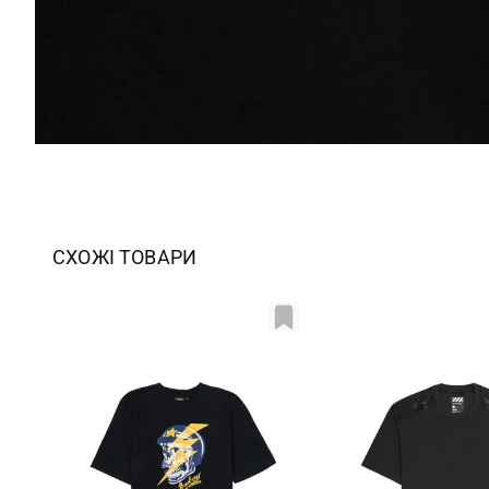
СХОЖІ ТОВАРИ