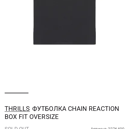
THRILLS
ФУТБОЛКА CHAIN REACTION
BOX FIT OVERSIZE
SOLD OUT