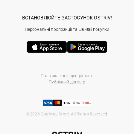
ВСТАНОВЛЮЙТЕ ЗАСТОСУНОК OSTRIV!
Персональні пропозиції та швидкі покупки
Політика конфіденційності
Публічний договір
© 2026 Ostriv.ua Store. All Rights Reserved.