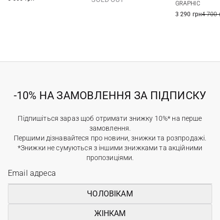
GRAPHIC
3 290 грн
4 700 
-10% НА ЗАМОВЛЕННЯ ЗА ПІДПИСКУ
Підпишіться зараз щоб отримати знижку 10%* на перше
замовлення.
Першими дізнавайтеся про новини, знижки та розпродажі.
*Знижки не сумуються з іншими знижками та акційними
пропозиціями.
ЧОЛОВІКАМ
ЖІНКАМ