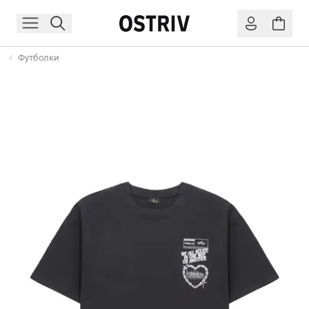
Футболки