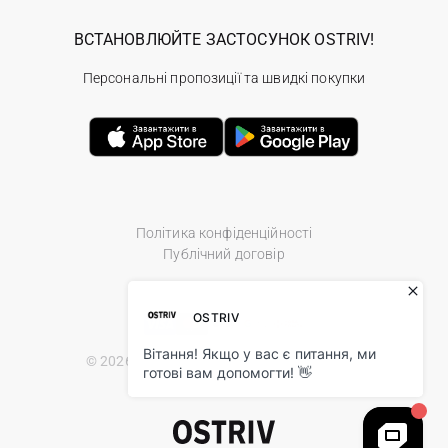
ВСТАНОВЛЮЙТЕ ЗАСТОСУНОК OSTRIV!
Персональні пропозиції та швидкі покупки
Політика конфіденційності
Публічний договір
© 2026 Ostriv.ua Store. All Rights Reserved.