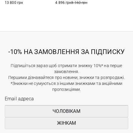
13 800 грн
4 896 грн
8 160 грн
-10% НА ЗАМОВЛЕННЯ ЗА ПІДПИСКУ
Підпишіться зараз щоб отримати знижку 10%* на перше
замовлення.
Першими дізнавайтеся про новини, знижки та розпродажі.
*Знижки не сумуються з іншими знижками та акційними
пропозиціями.
ЧОЛОВІКАМ
ЖІНКАМ