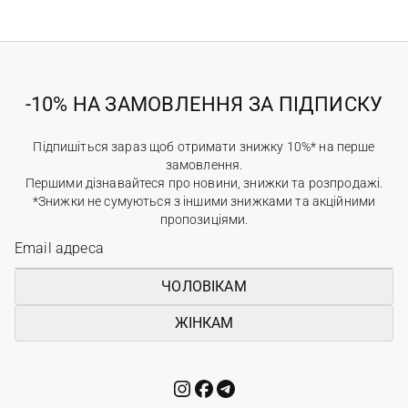
-10% НА ЗАМОВЛЕННЯ ЗА ПІДПИСКУ
Підпишіться зараз щоб отримати знижку 10%* на перше
замовлення.
Першими дізнавайтеся про новини, знижки та розпродажі.
*Знижки не сумуються з іншими знижками та акційними
пропозиціями.
ЧОЛОВІКАМ
ЖІНКАМ