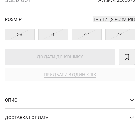
Артикул: 2268875
РОЗМІР
ТАБЛИЦЯ РОЗМІРІВ
38
40
42
44
ДОДАТИ ДО КОШИКУ
ПРИДБАТИ В ОДИН КЛІК
ОПИС
ДОСТАВКА І ОПЛАТА