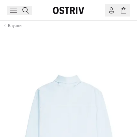
Блузки