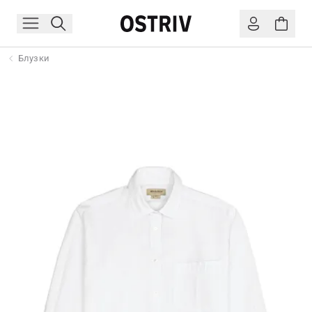
Блузки