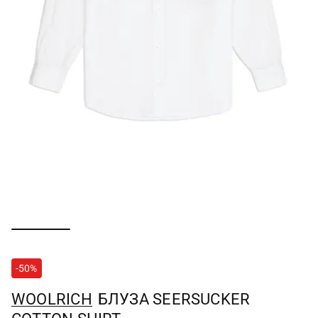
-50%
WOOLRICH
БЛУЗА SEERSUCKER