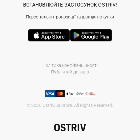
ВСТАНОВЛЮЙТЕ ЗАСТОСУНОК OSTRIV!
Персональні пропозиції та швидкі покупки
Політика конфіденційності
Публічний договір
© 2026 Ostriv.ua Store. All Rights Reserved.