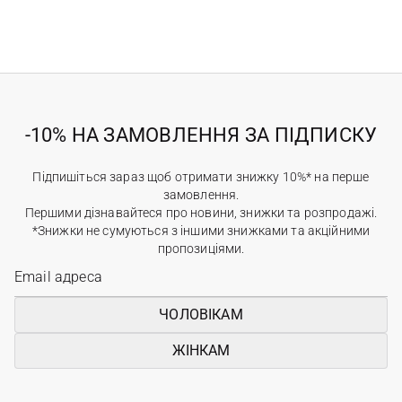
-10% НА ЗАМОВЛЕННЯ ЗА ПІДПИСКУ
Підпишіться зараз щоб отримати знижку 10%* на перше
замовлення.
Першими дізнавайтеся про новини, знижки та розпродажі.
*Знижки не сумуються з іншими знижками та акційними
пропозиціями.
ЧОЛОВІКАМ
ЖІНКАМ