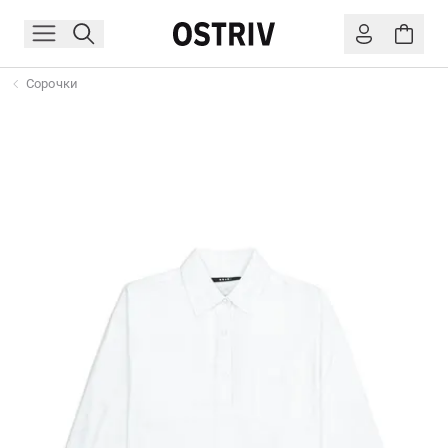
Сорочки