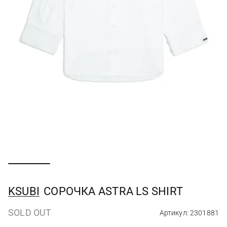
KSUBI
СОРОЧКА ASTRA LS SHIRT
SOLD OUT
Артикул: 2301881