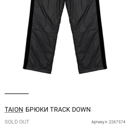
TAION
БРЮКИ TRACK DOWN
SOLD OUT
Артикул: 2267574