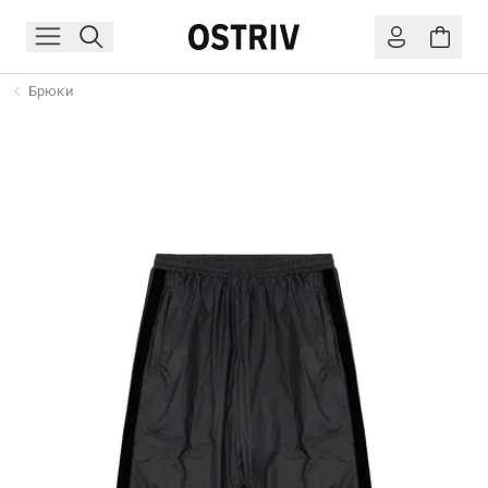
Брюки