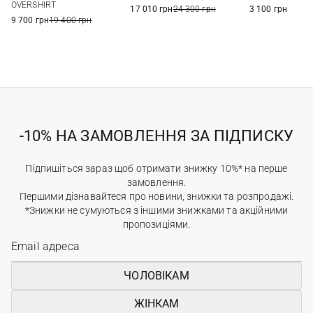
OVERSHIRT
17 010 грн
24 300 грн
3 100 грн
9 700 грн
19 400 грн
-10% НА ЗАМОВЛЕННЯ ЗА ПІДПИСКУ
Підпишіться зараз щоб отримати знижку 10%* на перше
замовлення.
Першими дізнавайтеся про новини, знижки та розпродажі.
*Знижки не сумуються з іншими знижками та акційними
пропозиціями.
ЧОЛОВІКАМ
ЖІНКАМ