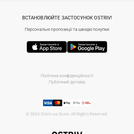
ВСТАНОВЛЮЙТЕ ЗАСТОСУНОК OSTRIV!
Персональні пропозиції та швидкі покупки
Політика конфіденційності
Публічний договір
© 2026 Ostriv.ua Store. All Rights Reserved.