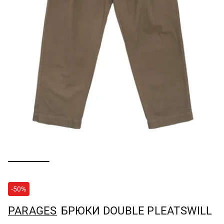
-50%
PARAGES
БРЮКИ DOUBLE PLEATSWILL