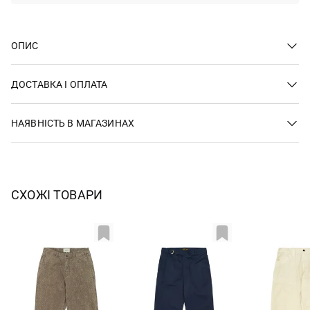
ОПИС
ДОСТАВКА І ОПЛАТА
НАЯВНІСТЬ В МАГАЗИНАХ
СХОЖІ ТОВАРИ