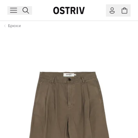
Брюки