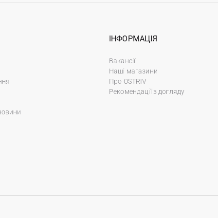
ІНФОРМАЦІЯ
Вакансії
Наші магазини
ння
Про OSTRIV
Рекомендації з догляду
новини