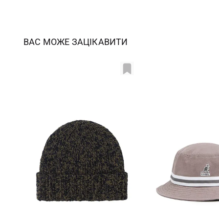
ВАС МОЖЕ ЗАЦІКАВИТИ