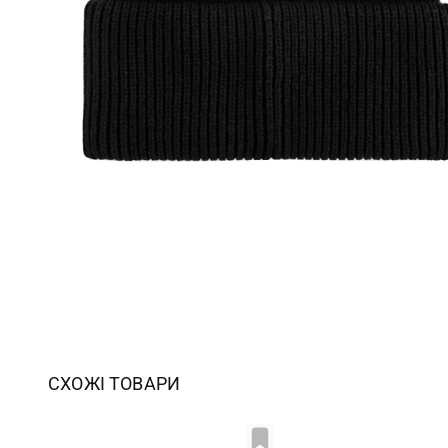
СХОЖІ ТОВАРИ