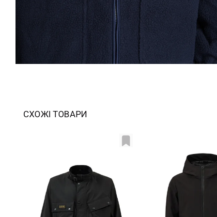
СХОЖІ ТОВАРИ