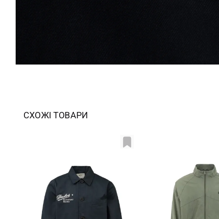
СХОЖІ ТОВАРИ