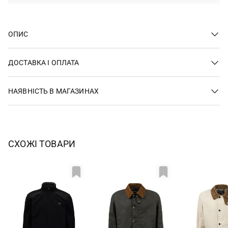
ОПИС
ДОСТАВКА І ОПЛАТА
НАЯВНІСТЬ В МАГАЗИНАХ
СХОЖІ ТОВАРИ