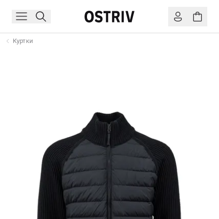
Куртки