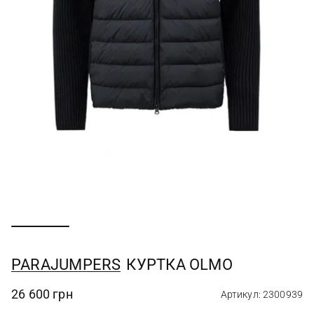
PARAJUMPERS
КУРТКА OLMO
26 600 грн
Артикул: 2300939