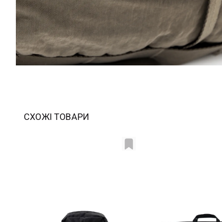
СХОЖІ ТОВАРИ