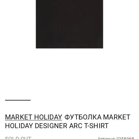
MARKET HOLIDAY
ФУТБОЛКА MARKET
HOLIDAY DESIGNER ARC T-SHIRT
SOLD OUT