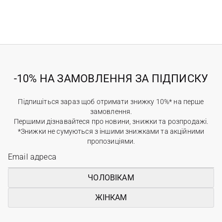
-10% НА ЗАМОВЛЕННЯ ЗА ПІДПИСКУ
Підпишіться зараз щоб отримати знижку 10%* на перше
замовлення.
Першими дізнавайтеся про новини, знижки та розпродажі.
*Знижки не сумуються з іншими знижками та акційними
пропозиціями.
ЧОЛОВІКАМ
ЖІНКАМ