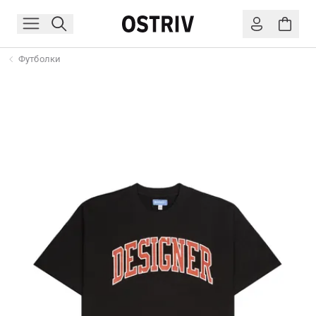
Футболки