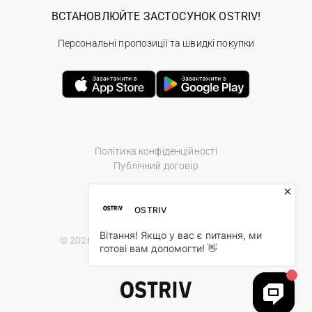
ВСТАНОВЛЮЙТЕ ЗАСТОСУНОК OSTRIV!
Персональні пропозиції та швидкі покупки
Політика конфіденційності
Публічний договір
© 2026 Ostriv.ua Store. All Rights Reserved.