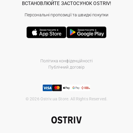
ВСТАНОВЛЮЙТЕ ЗАСТОСУНОК OSTRIV!
Персональні пропозиції та швидкі покупки
Політика конфіденційності
Публічний договір
© 2026 Ostriv.ua Store. All Rights Reserved.