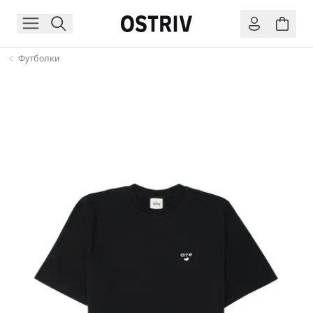
Футболки