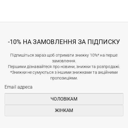
-10% НА ЗАМОВЛЕННЯ ЗА ПІДПИСКУ
Підпишіться зараз щоб отримати знижку 10%* на перше
замовлення.
Першими дізнавайтеся про новини, знижки та розпродажі.
*Знижки не сумуються з іншими знижками та акційними
пропозиціями.
ЧОЛОВІКАМ
ЖІНКАМ