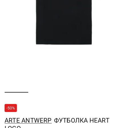
-50%
ARTE ANTWERP
ФУТБОЛКА HEART