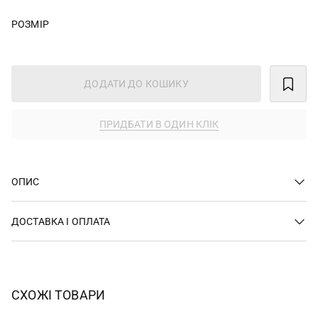
РОЗМІР
ДОДАТИ ДО КОШИКУ
ПРИДБАТИ В ОДИН КЛІК
ОПИС
ДОСТАВКА І ОПЛАТА
СХОЖІ ТОВАРИ