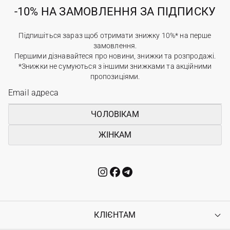
-10% НА ЗАМОВЛЕННЯ ЗА ПІДПИСКУ
Підпишіться зараз щоб отримати знижку 10%* на перше
замовлення.
Першими дізнавайтеся про новини, знижки та розпродажі.
*Знижки не сумуються з іншими знижками та акційними
пропозиціями.
ЧОЛОВІКАМ
ЖІНКАМ
КЛІЄНТАМ