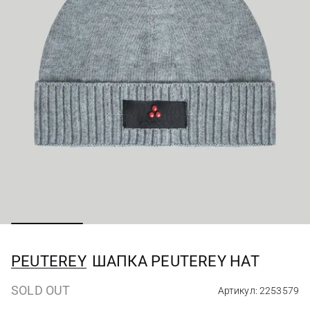
PEUTEREY
ШАПКА PEUTEREY HAT
SOLD OUT
Артикул: 2253579