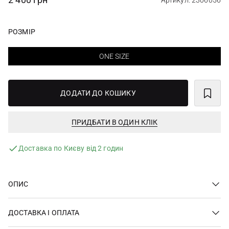
Артикул: 2306056
РОЗМІР
ONE SIZE
ДОДАТИ ДО КОШИКУ
ПРИДБАТИ В ОДИН КЛІК
Доставка по Києву від 2 годин
ОПИС
ДОСТАВКА І ОПЛАТА