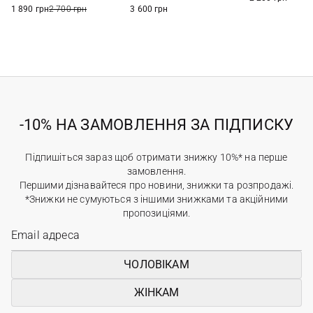
1 890 грн
2 700 грн
3 600 грн
-10% НА ЗАМОВЛЕННЯ ЗА ПІДПИСКУ
Підпишіться зараз щоб отримати знижку 10%* на перше
замовлення.
Першими дізнавайтеся про новини, знижки та розпродажі.
*Знижки не сумуються з іншими знижками та акційними
пропозиціями.
ЧОЛОВІКАМ
ЖІНКАМ