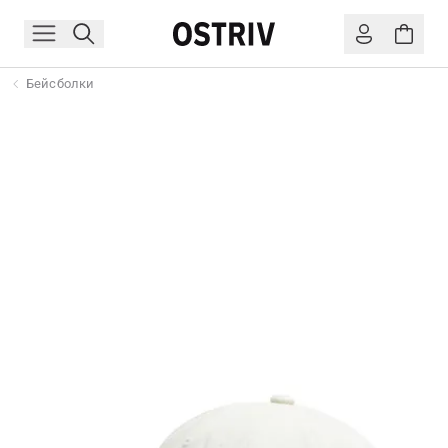
Бейсболки