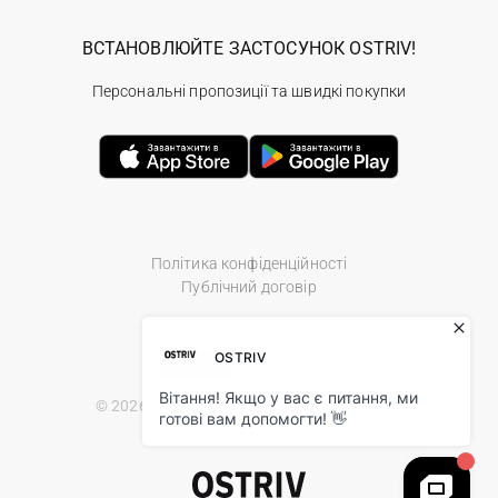
ВСТАНОВЛЮЙТЕ ЗАСТОСУНОК OSTRIV!
Персональні пропозиції та швидкі покупки
Політика конфіденційності
Публічний договір
© 2026 Ostriv.ua Store. All Rights Reserved.