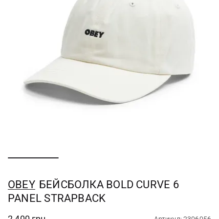
OBEY
БЕЙСБОЛКА BOLD CURVE 6
PANEL STRAPBACK
2 400 грн