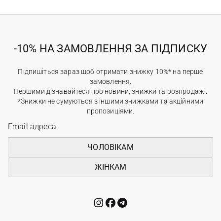
-10% НА ЗАМОВЛЕННЯ ЗА ПІДПИСКУ
Підпишіться зараз щоб отримати знижку 10%* на перше
замовлення.
Першими дізнавайтеся про новини, знижки та розпродажі.
*Знижки не сумуються з іншими знижками та акційними
пропозиціями.
ЧОЛОВІКАМ
ЖІНКАМ