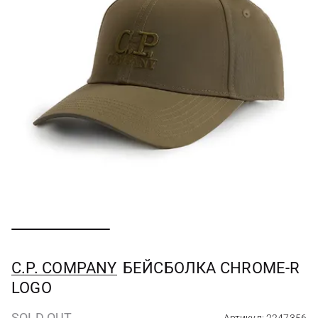
C.P. COMPANY
БЕЙСБОЛКА CHROME-R
LOGO
SOLD OUT