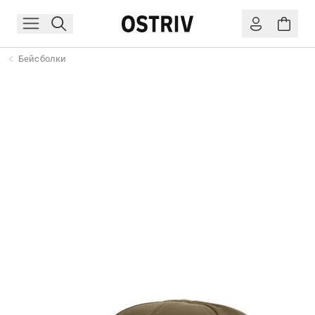
Бейсболки