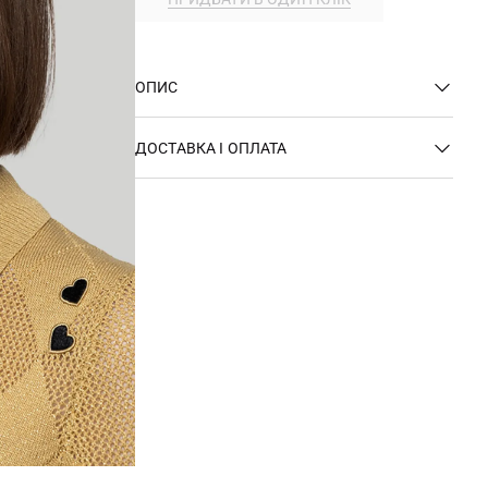
ОПИС
ДОСТАВКА І ОПЛАТА