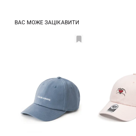
ВАС МОЖЕ ЗАЦІКАВИТИ