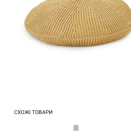
СХОЖІ ТОВАРИ