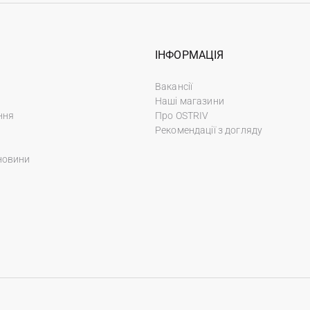
ІНФОРМАЦІЯ
Вакансії
Наші магазини
ння
Про OSTRIV
Рекомендації з догляду
новини