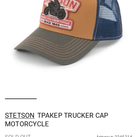
STETSON
ТРАКЕР TRUCKER CAP
MOTORCYCLE
SOLD OUT