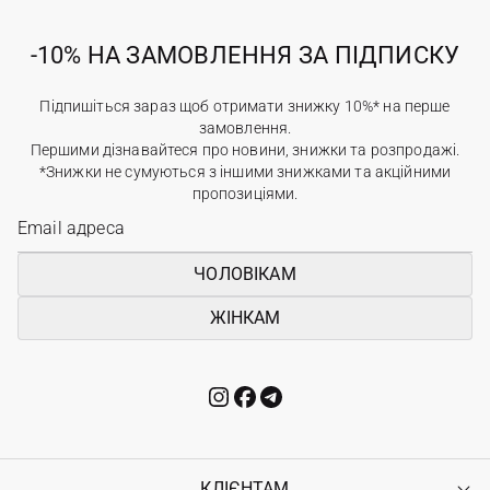
-10% НА ЗАМОВЛЕННЯ ЗА ПІДПИСКУ
Підпишіться зараз щоб отримати знижку 10%* на перше
замовлення.
Першими дізнавайтеся про новини, знижки та розпродажі.
*Знижки не сумуються з іншими знижками та акційними
пропозиціями.
ЧОЛОВІКАМ
ЖІНКАМ
КЛІЄНТАМ