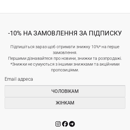
-10% НА ЗАМОВЛЕННЯ ЗА ПІДПИСКУ
Підпишіться зараз щоб отримати знижку 10%* на перше
замовлення.
Першими дізнавайтеся про новини, знижки та розпродажі.
*Знижки не сумуються з іншими знижками та акційними
пропозиціями.
ЧОЛОВІКАМ
ЖІНКАМ