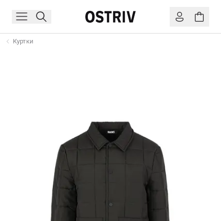
Куртки