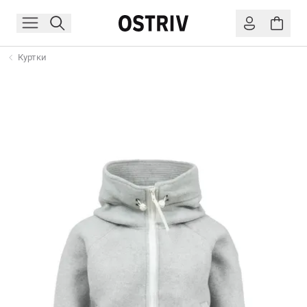
Куртки