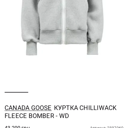
CANADA GOOSE
КУРТКА CHILLIWACK
FLEECE BOMBER - WD
43 200 грн