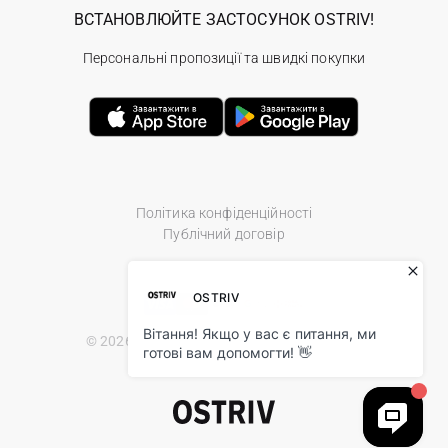
ВСТАНОВЛЮЙТЕ ЗАСТОСУНОК OSTRIV!
Персональні пропозиції та швидкі покупки
Політика конфіденційності
Публічний договір
© 2026 Ostriv.ua Store. All Rights Reserved.