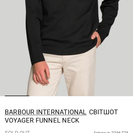
BARBOUR INTERNATIONAL
СВІТШОТ
VOYAGER FUNNEL NECK
SOLD OUT