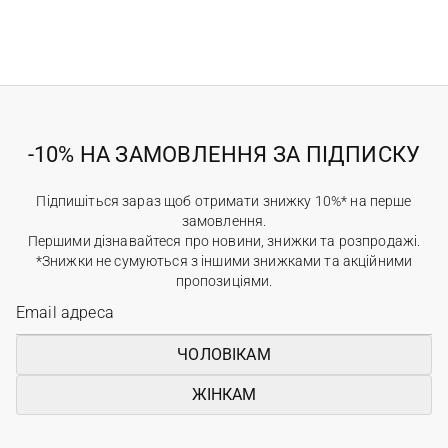
-10% НА ЗАМОВЛЕННЯ ЗА ПІДПИСКУ
Підпишіться зараз щоб отримати знижку 10%* на перше
замовлення.
Першими дізнавайтеся про новини, знижки та розпродажі.
*Знижки не сумуються з іншими знижками та акційними
пропозиціями.
ЧОЛОВІКАМ
ЖІНКАМ