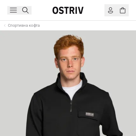
Спортивна кофта