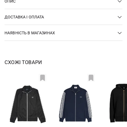
ОПИС
ДОСТАВКА І ОПЛАТА
НАЯВНІСТЬ В МАГАЗИНАХ
СХОЖІ ТОВАРИ