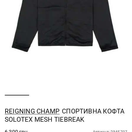
REIGNING CHAMP
СПОРТИВНА КОФТА
SOLOTEX MESH TIEBREAK
6 300 грн