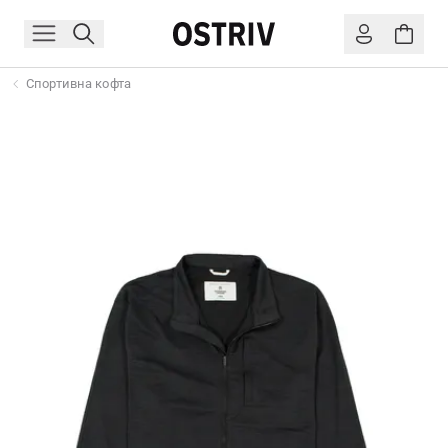
Спортивна кофта