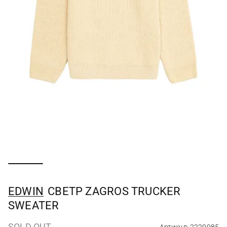
EDWIN
СВЕТР ZAGROS TRUCKER
SWEATER
SOLD OUT