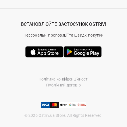
ВСТАНОВЛЮЙТЕ ЗАСТОСУНОК OSTRIV!
Персональні пропозиції та швидкі покупки
Політика конфіденційності
Публічний договір
© 2026 Ostriv.ua Store. All Rights Reserved.