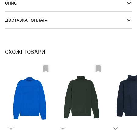
ОПИС
ДОСТАВКА І ОПЛАТА
СХОЖІ ТОВАРИ