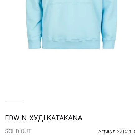
EDWIN
ХУДІ KATAKANA
SOLD OUT
Артикул: 2216208