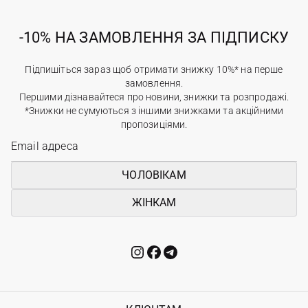
-10% НА ЗАМОВЛЕННЯ ЗА ПІДПИСКУ
Підпишіться зараз щоб отримати знижку 10%* на перше
замовлення.
Першими дізнавайтеся про новини, знижки та розпродажі.
*Знижки не сумуються з іншими знижками та акційними
пропозиціями.
ЧОЛОВІКАМ
ЖІНКАМ