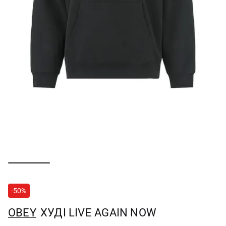
-50%
OBEY
ХУДІ LIVE AGAIN NOW