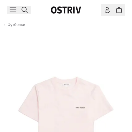
Футболки