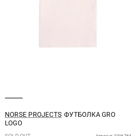
NORSE PROJECTS
ФУТБОЛКА GRO
LOGO
SOLD OUT