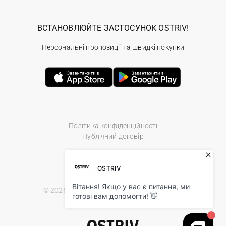
ВСТАНОВЛЮЙТЕ ЗАСТОСУНОК OSTRIV!
Персональні пропозиції та швидкі покупки
Політика конфіденційності
Публічний договір
© 2026 Ostriv.ua Store. All Rights Reserved.