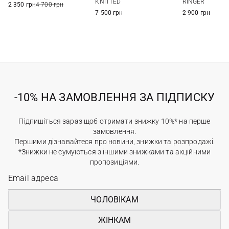
RINGER
KNITTED
2 350 грн
4 700 грн
2 900 грн
7 500 грн
-10% НА ЗАМОВЛЕННЯ ЗА ПІДПИСКУ
Підпишіться зараз щоб отримати знижку 10%* на перше
замовлення.
Першими дізнавайтеся про новини, знижки та розпродажі.
*Знижки не сумуються з іншими знижками та акційними
пропозиціями.
ЧОЛОВІКАМ
ЖІНКАМ