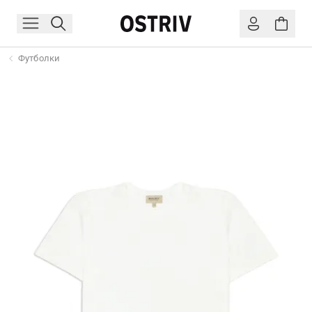
Футболки