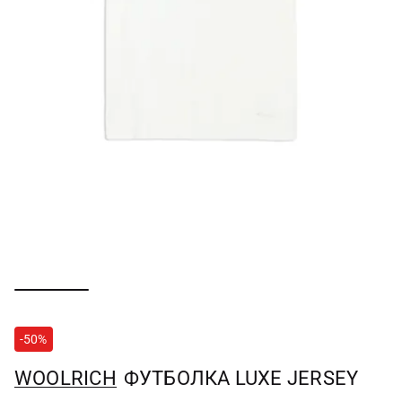
-50%
WOOLRICH
ФУТБОЛКА LUXE JERSEY