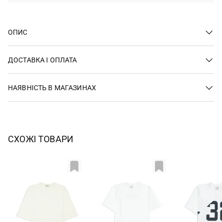
ОПИС
ДОСТАВКА І ОПЛАТА
НАЯВНІСТЬ В МАГАЗИНАХ
СХОЖІ ТОВАРИ