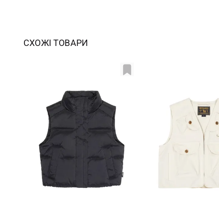
СХОЖІ ТОВАРИ