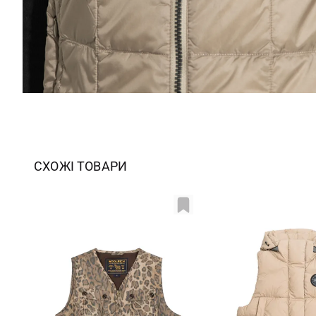
СХОЖІ ТОВАРИ