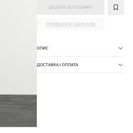
ДОДАТИ ДО КОШИКУ
ПРИДБАТИ В ОДИН КЛІК
ОПИС
ДОСТАВКА І ОПЛАТА