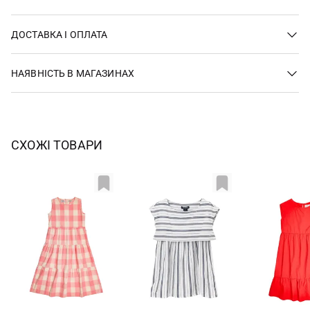
ДОСТАВКА І ОПЛАТА
НАЯВНІСТЬ В МАГАЗИНАХ
СХОЖІ ТОВАРИ