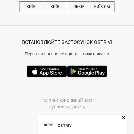
Рекомендації з догляду
КИЇВ
КИЇВ
ЛЬВІВ
КИЇВ ОБЛ
ВСТАНОВЛЮЙТЕ ЗАСТОСУНОК OSTRIV!
Персональні пропозиції та швидкі покупки
Політика конфіденційності
Публічний договір