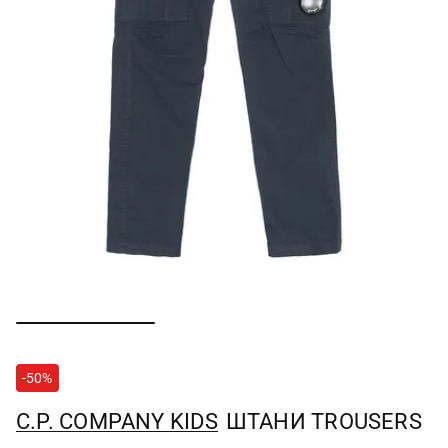
-50%
C.P. COMPANY KIDS
ШТАНИ TROUSERS