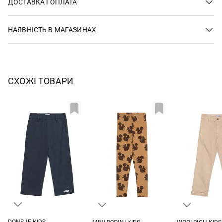
ДОСТАВКА І ОПЛАТА
НАЯВНІСТЬ В МАГАЗИНАХ
СХОЖІ ТОВАРИ