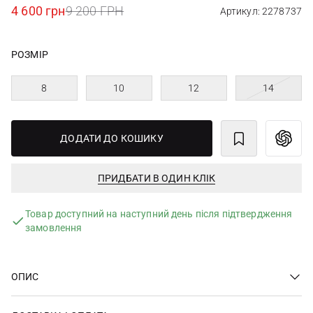
4 600 грн
9 200 ГРН
Артикул: 2278737
РОЗМІР
8
10
12
14
ДОДАТИ ДО КОШИКУ
ПРИДБАТИ В ОДИН КЛІК
Товар доступний на наступний день після підтвердження
замовлення
ОПИС