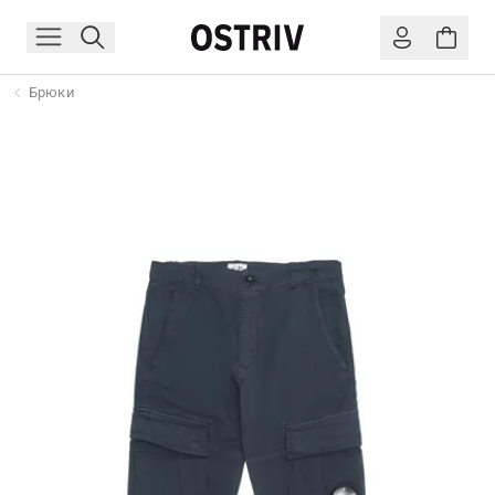
Брюки