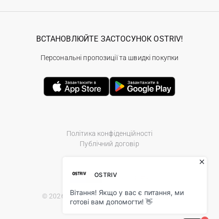
ВСТАНОВЛЮЙТЕ ЗАСТОСУНОК OSTRIV!
Персональні пропозиції та швидкі покупки
Політика конфіденційності
Публічний договір
© 2026 Ostriv.ua Store. All Rights Reserved.