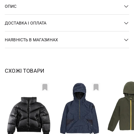
ОПИС
ДОСТАВКА І ОПЛАТА
НАЯВНІСТЬ В МАГАЗИНАХ
СХОЖІ ТОВАРИ