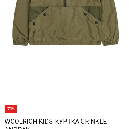
-70%
WOOLRICH KIDS
КУРТКА CRINKLE