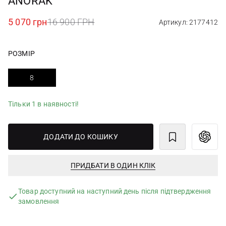
ANORAK
5 070 грн
16 900 ГРН
Артикул: 2177412
РОЗМІР
8
Тільки 1 в наявності!
ДОДАТИ ДО КОШИКУ
ПРИДБАТИ В ОДИН КЛІК
Товар доступний на наступний день після підтвердження
замовлення