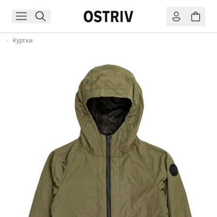
Куртки