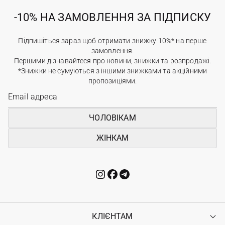
-10% НА ЗАМОВЛЕННЯ ЗА ПІДПИСКУ
Підпишіться зараз щоб отримати знижку 10%* на перше
замовлення.
Першими дізнавайтеся про новини, знижки та розпродажі.
*Знижки не сумуються з іншими знижками та акційними
пропозиціями.
ЧОЛОВІКАМ
ЖІНКАМ
КЛІЄНТАМ