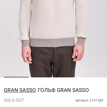
GRAN SASSO
ГОЛЬФ GRAN SASSO
SOLD OUT
Артикул: 2141583