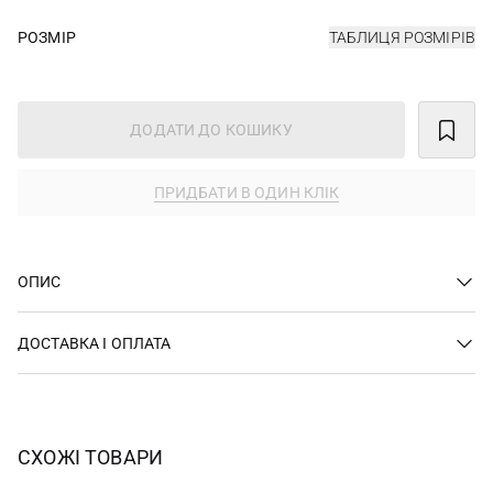
РОЗМІР
ТАБЛИЦЯ РОЗМІРІВ
ДОДАТИ ДО КОШИКУ
ПРИДБАТИ В ОДИН КЛІК
ОПИС
ДОСТАВКА І ОПЛАТА
СХОЖІ ТОВАРИ