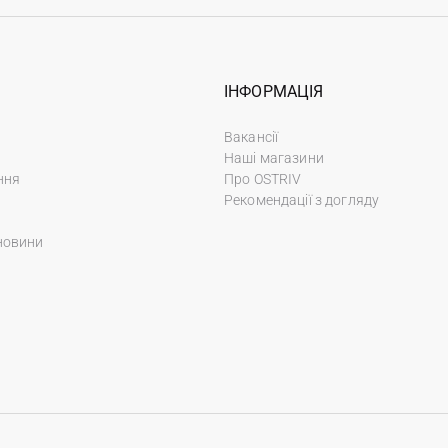
ІНФОРМАЦІЯ
Вакансії
Наші магазини
ння
Про OSTRIV
Рекомендації з догляду
новини