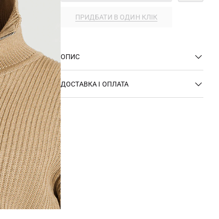
ПРИДБАТИ В ОДИН КЛІК
ОПИС
ДОСТАВКА І ОПЛАТА