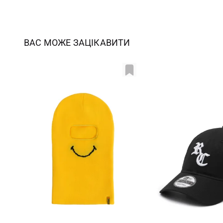
ВАС МОЖЕ ЗАЦІКАВИТИ