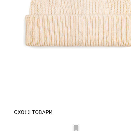
СХОЖІ ТОВАРИ