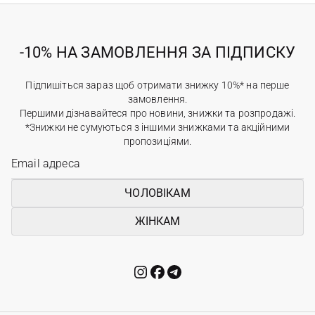
-10% НА ЗАМОВЛЕННЯ ЗА ПІДПИСКУ
Підпишіться зараз щоб отримати знижку 10%* на перше
замовлення.
Першими дізнавайтеся про новини, знижки та розпродажі.
*Знижки не сумуються з іншими знижками та акційними
пропозиціями.
ЧОЛОВІКАМ
ЖІНКАМ