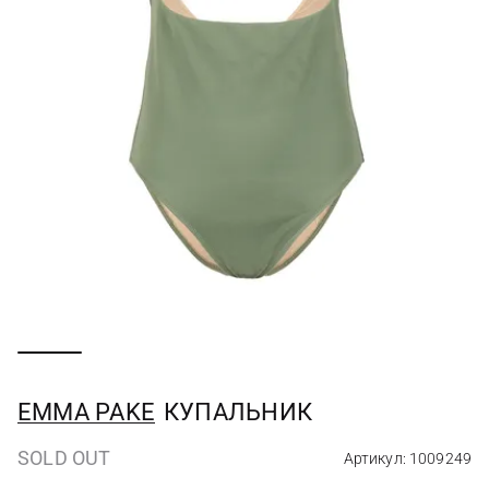
EMMA PAKE
КУПАЛЬНИК
SOLD OUT
Артикул: 1009249