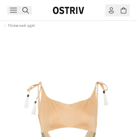
Пляжний одяг